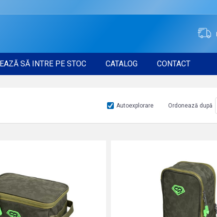
EAZĂ SĂ INTRE PE STOC
CATALOG
CONTACT
Autoexplorare
Ordonează după