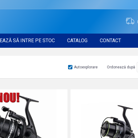
EAZĂ SĂ INTRE PE STOC
CATALOG
CONTACT
Autoexplorare
Ordonează după