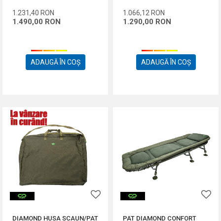
1.231,40
RON
1.066,12
RON
1.490,00
RON
1.290,00
RON
ADAUGĂ ÎN COȘ
ADAUGĂ ÎN COȘ
DIAMOND HUSA SCAUN/PAT
PAT DIAMOND CONFORT