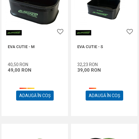
EVA CUTIE - M
EVA CUTIE - S
40,50
RON
32,23
RON
49,00
RON
39,00
RON
ADAUGĂ ÎN COȘ
ADAUGĂ ÎN COȘ