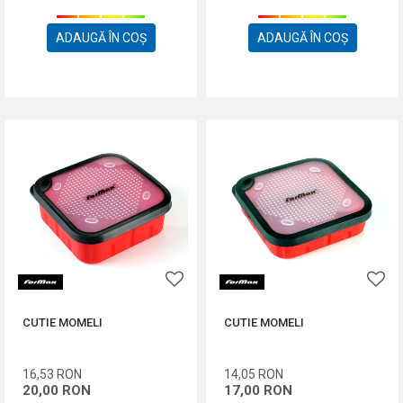
ADAUGĂ ÎN COȘ
ADAUGĂ ÎN COȘ
CUTIE MOMELI
CUTIE MOMELI
16,53
RON
14,05
RON
20,00
RON
17,00
RON