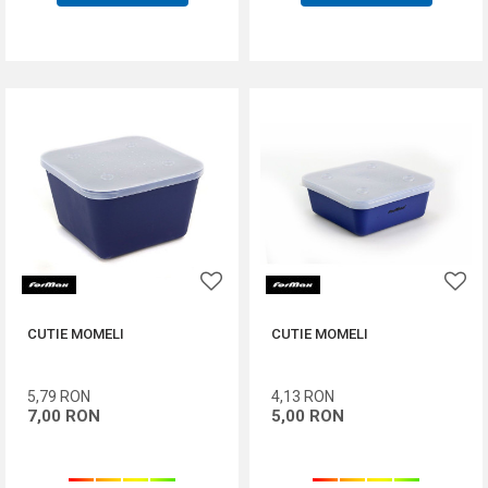
CUTIE MOMELI
CUTIE MOMELI
5,79
RON
4,13
RON
7,00
RON
5,00
RON