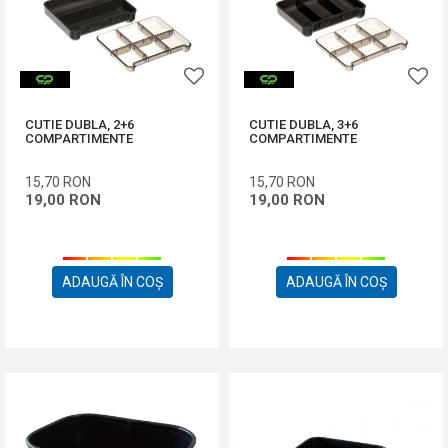
CUTIE DUBLA, 2+6
CUTIE DUBLA, 3+6
COMPARTIMENTE
COMPARTIMENTE
15,70
RON
15,70
RON
19,00
RON
19,00
RON
ADAUGĂ ÎN COȘ
ADAUGĂ ÎN COȘ