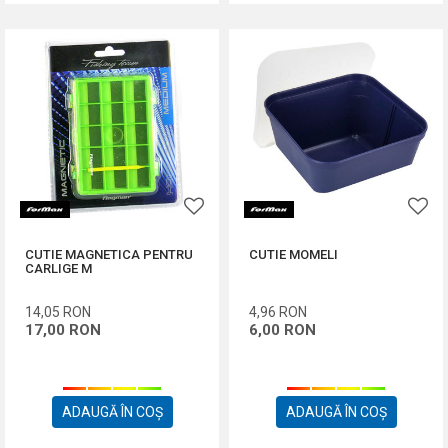
CUTIE MAGNETICA PENTRU
CUTIE MOMELI
CARLIGE M
14,05
RON
4,96
RON
17,00
RON
6,00
RON
ADAUGĂ ÎN COȘ
ADAUGĂ ÎN COȘ