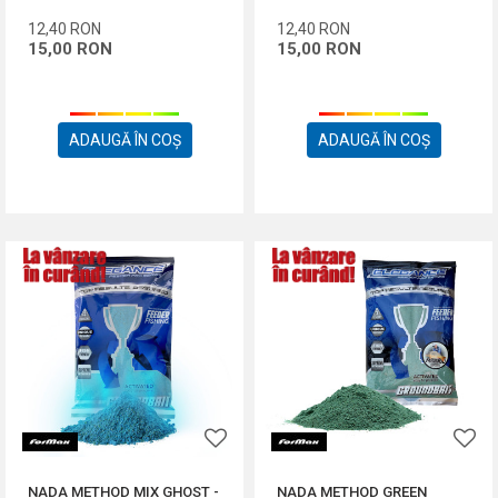
12,40
RON
12,40
RON
15,00
RON
15,00
RON
ADAUGĂ ÎN COȘ
ADAUGĂ ÎN COȘ
NADA METHOD MIX GHOST -
NADA METHOD GREEN