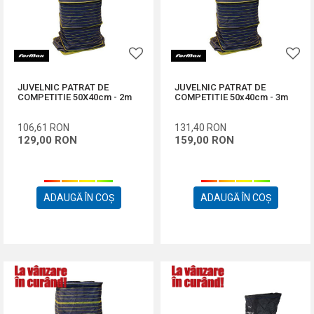
JUVELNIC PATRAT DE
JUVELNIC PATRAT DE
COMPETITIE 50X40cm - 2m
COMPETITIE 50x40cm - 3m
106,61
RON
131,40
RON
129,00
RON
159,00
RON
ADAUGĂ ÎN COȘ
ADAUGĂ ÎN COȘ