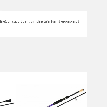
 fire), un suport pentru mulineta în formă ergonomică