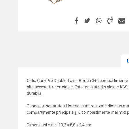
Cutia Carp Pro Double-Layer Box cu 3+6 compartimente este
alte accesorii și terminale. Este realizată din plastic ABS d
durabilă.
Capacul și separatorul interior sunt realizate dintr-un ma
compartimente principale și 6 compartimente mai mici pe
Dimensiuni cutie: 10,2 × 8,8 × 2,4 cm.