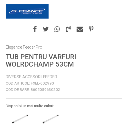
Elegance Feeder Pro
TUB PENTRU VARFURI
WOLRDCHAMP 53CM
DIVERSE ACCESORII FEEDER
COD ARTICOL:
FXEL-602990
COD DE BARE:
8605059630202
Disponibil in mai multe culori: