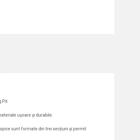
 Pit.
ateriale ușoare și durabile.
opice sunt formate din trei secțiuni și permit