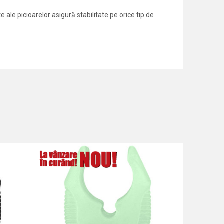
e ale picioarelor asigură stabilitate pe orice tip de